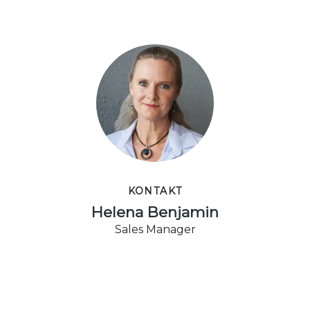
KONTAKT
Helena Benjamin
Sales Manager