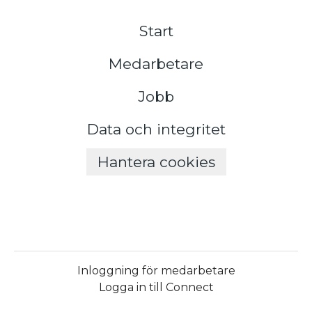
Start
Medarbetare
Jobb
Data och integritet
Hantera cookies
Inloggning för medarbetare
Logga in till Connect