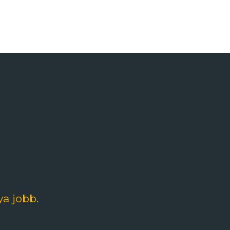
a jobb.