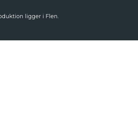
uktion ligger i Flen.