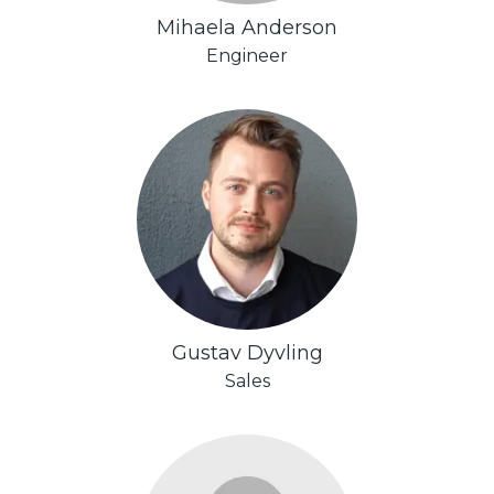
Mihaela Anderson
Engineer
Gustav Dyvling
Sales