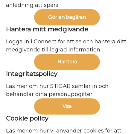
anledning att spara.
Gör en begäran
Hantera mitt medgivande
Logga in i Connect för att se och hantera ditt
medgivande till lagrad information.
Hantera
Integritetspolicy
Läs mer om hur STIGAB samlar in och
behandlar dina personuppgifter.
Visa
Cookie policy
Läs mer om hur vi använder cookies för att