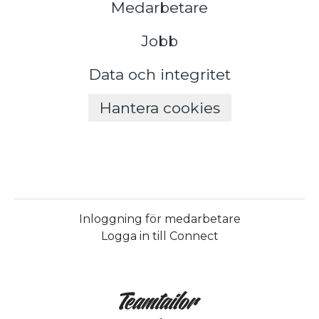
Medarbetare
Jobb
Data och integritet
Hantera cookies
Inloggning för medarbetare
Logga in till Connect