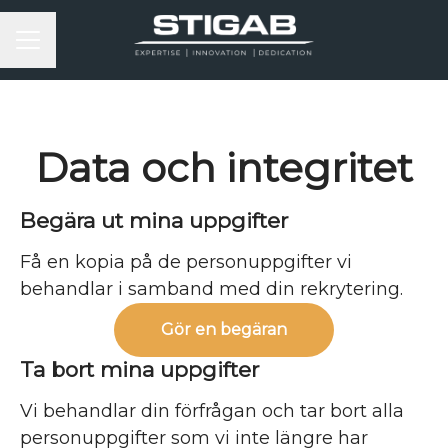
KARRIÄRMENY
Data och integritet
Begära ut mina uppgifter
Få en kopia på de personuppgifter vi
behandlar i samband med din rekrytering.
Gör en begäran
Ta bort mina uppgifter
Vi behandlar din förfrågan och tar bort alla
personuppgifter som vi inte längre har