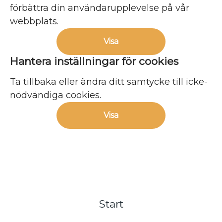
förbättra din användarupplevelse på vår
webbplats.
Visa
Hantera inställningar för cookies
Ta tillbaka eller ändra ditt samtycke till icke-
nödvändiga cookies.
Visa
Start