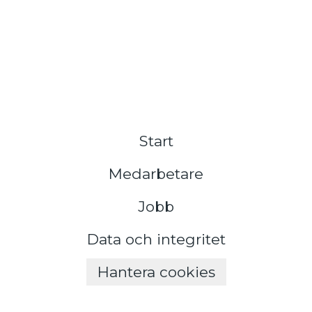
Start
Medarbetare
Jobb
Data och integritet
Hantera cookies