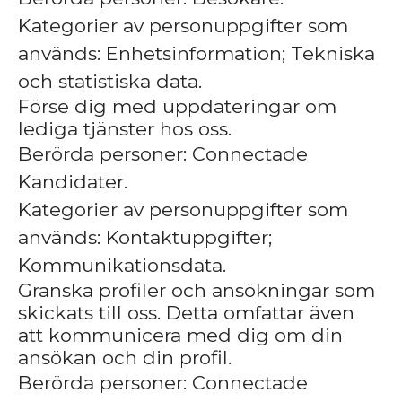
Kategorier av personuppgifter som
används: Enhetsinformation; Tekniska
och statistiska data.
Förse dig med uppdateringar om
lediga tjänster hos oss.
Berörda personer: Connectade
Kandidater.
Kategorier av personuppgifter som
används: Kontaktuppgifter;
Kommunikationsdata.
Granska profiler och ansökningar som
skickats till oss. Detta omfattar även
att kommunicera med dig om din
ansökan och din profil.
Berörda personer: Connectade