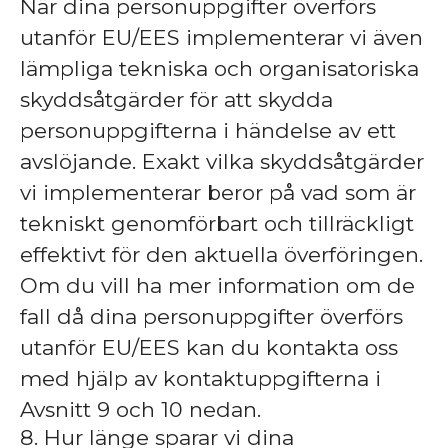
När dina personuppgifter överförs
utanför EU/EES implementerar vi även
lämpliga tekniska och organisatoriska
skyddsåtgärder för att skydda
personuppgifterna i händelse av ett
avslöjande. Exakt vilka skyddsåtgärder
vi implementerar beror på vad som är
tekniskt genomförbart och tillräckligt
effektivt för den aktuella överföringen.
Om du vill ha mer information om de
fall då dina personuppgifter överförs
utanför EU/EES kan du kontakta oss
med hjälp av kontaktuppgifterna i
Avsnitt 9 och 10 nedan.
8. Hur länge sparar vi dina