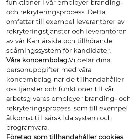
funktioner i vår employer branding-
och rekryteringsprocess. Detta
omfattar till exempel leverantörer av
rekryteringstjänster och leverantören
av vår Karriärsida och tillhörande
spårningssystem för kandidater.
Våra koncernbolag.
Vi delar dina
personuppgifter med våra
koncernbolag när de tillhandahåller
oss tjänster och funktioner till vår
arbetsgivares employer branding- och
rekryteringsprocess, som till exempel
åtkomst till särskilda system och
programvara.
Företag som tillhandahåller cookies