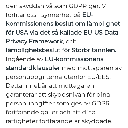
den skyddsnivå som GDPR ger. Vi
förlitar oss i synnerhet på
EU-
kommissionens beslut om lämplighet
för USA via det så kallade EU-US Data
Privacy Framework
, och
lämplighetsbeslut för Storbritannien.
Ingående av
EU-kommissionens
standardklausuler
med mottagaren av
personuppgifterna utanför EU/EES.
Detta innebär att mottagaren
garanterar att skyddsnivån för dina
personuppgifter som ges av GDPR
fortfarande gäller och att dina
rättigheter fortfarande är skyddade.