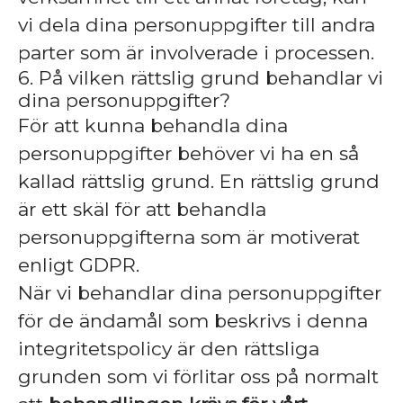
vi dela dina personuppgifter till andra
parter som är involverade i processen.
6. På vilken rättslig grund behandlar vi
dina personuppgifter?
För att kunna behandla dina
personuppgifter behöver vi ha en så
kallad rättslig grund. En rättslig grund
är ett skäl för att behandla
personuppgifterna som är motiverat
enligt GDPR.
När vi behandlar dina personuppgifter
för de ändamål som beskrivs i denna
integritetspolicy är den rättsliga
grunden som vi förlitar oss på normalt