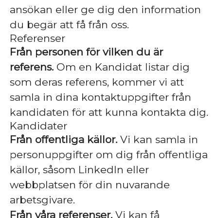
ansökan eller ge dig den information
du begär att få från oss.
Referenser
Från personen för vilken du är
referens.
Om en Kandidat listar dig
som deras referens, kommer vi att
samla in dina kontaktuppgifter från
kandidaten för att kunna kontakta dig.
Kandidater
Från offentliga källor.
Vi kan samla in
personuppgifter om dig från offentliga
källor, såsom LinkedIn eller
webbplatsen för din nuvarande
arbetsgivare.
Från våra referenser.
Vi kan få