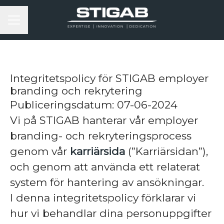
KARRIÄRMENY
Integritetspolicy för STIGAB employer
branding och rekrytering
Publiceringsdatum: 07-06-2024
Vi på STIGAB hanterar vår employer
branding- och rekryteringsprocess
genom vår
karriärsida
(”Karriärsidan”),
och genom att använda ett relaterat
system för hantering av ansökningar.
I denna integritetspolicy förklarar vi
hur vi behandlar dina personuppgifter