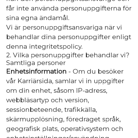
får inte använda personuppgifterna för
sina egna ändamål.
Vi är personuppgiftsansvariga när vi
behandlar dina personuppgifter enligt
denna integritetspolicy.
2. Vilka personuppgifter behandlar vi?
Samtliga personer
Enhetsinformation
- Om du besöker
vår Karriärsida, samlar vi in uppgifter
om din enhet, såsom IP-adress,
webbläsartyp och version,
sessionbeteende, trafikkälla,
skärmupplösning, föredraget språk,
geografisk plats, operativsystem och