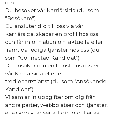
om:
Du besöker vår Karriärsida (du som
”Besökare”)
Du ansluter dig till oss via vår
Karriärsida, skapar en profil hos oss
och får information om aktuella eller
framtida lediga tjänster hos oss (du
som ”Connectad Kandidat”)
Du ansöker om en tjänst hos oss, via
vår Karriärsida eller en
tredjepartstjänst (du som ”Ansökande
Kandidat”)
Vi samlar in uppgifter om dig från
andra parter, webbplatser och tjänster,
eftersom vi anser att din profil är av