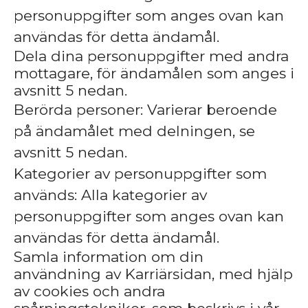
personuppgifter som anges ovan kan
användas för detta ändamål.
Dela dina personuppgifter med andra
mottagare, för ändamålen som anges i
avsnitt 5 nedan.
Berörda personer: Varierar beroende
på ändamålet med delningen, se
avsnitt 5 nedan.
Kategorier av personuppgifter som
används: Alla kategorier av
personuppgifter som anges ovan kan
användas för detta ändamål.
Samla information om din
användning av Karriärsidan, med hjälp
av cookies och andra