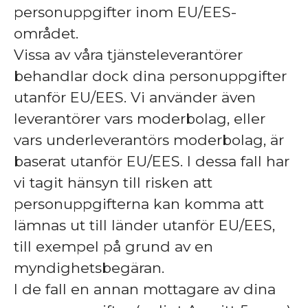
personuppgifter inom EU/EES-
området.
Vissa av våra tjänsteleverantörer
behandlar dock dina personuppgifter
utanför EU/EES. Vi använder även
leverantörer vars moderbolag, eller
vars underleverantörs moderbolag, är
baserat utanför EU/EES. I dessa fall har
vi tagit hänsyn till risken att
personuppgifterna kan komma att
lämnas ut till länder utanför EU/EES,
till exempel på grund av en
myndighetsbegäran.
I de fall en annan mottagare av dina