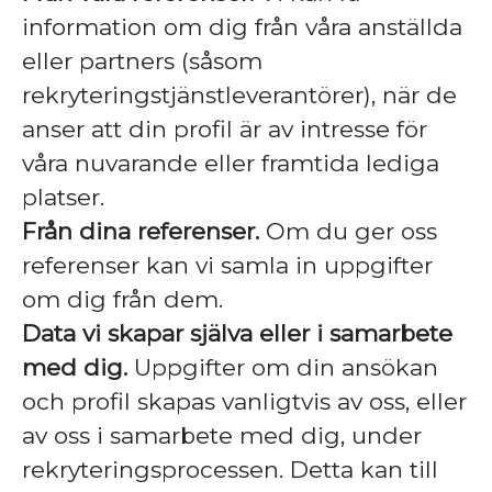
information om dig från våra anställda
eller partners (såsom
rekryteringstjänstleverantörer), när de
anser att din profil är av intresse för
våra nuvarande eller framtida lediga
platser.
Från dina referenser.
Om du ger oss
referenser kan vi samla in uppgifter
om dig från dem.
Data vi skapar själva eller i samarbete
med dig.
Uppgifter om din ansökan
och profil skapas vanligtvis av oss, eller
av oss i samarbete med dig, under
rekryteringsprocessen. Detta kan till