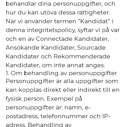
behandlar dina personuppgifter, och
hur du kan utöva dessa rättigheter.
När vi använder termen ”Kandidat” i
denna integritetspolicy, syftar vi på var
och en av Connectade Kandidater,
Ansökande Kandidater, Sourcade
Kandidater och Rekommenderade
Kandidater, om inte annat anges.
1. Om behandling av personuppgifter
Personuppgifter är alla uppgifter som
kan kopplas direkt eller indirekt till en
fysisk person. Exempel på
personuppgifter är: namn, e-
postadress, telefonnummer och IP-
adress. Behandling av