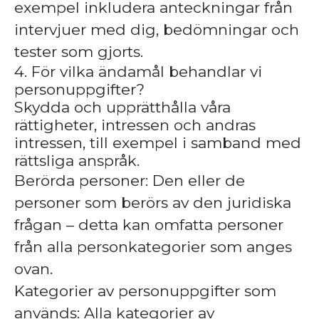
exempel inkludera anteckningar från
intervjuer med dig, bedömningar och
tester som gjorts.
4. För vilka ändamål behandlar vi
personuppgifter?
Skydda och upprätthålla våra
rättigheter, intressen och andras
intressen, till exempel i samband med
rättsliga anspråk.
Berörda personer: Den eller de
personer som berörs av den juridiska
frågan – detta kan omfatta personer
från alla personkategorier som anges
ovan.
Kategorier av personuppgifter som
används: Alla kategorier av