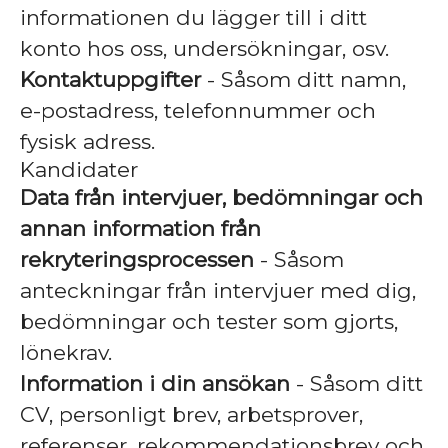
informationen du lägger till i ditt
konto hos oss, undersökningar, osv.
Kontaktuppgifter
- Såsom ditt namn,
e-postadress, telefonnummer och
fysisk adress.
Kandidater
Data från intervjuer, bedömningar och
annan information från
rekryteringsprocessen
- Såsom
anteckningar från intervjuer med dig,
bedömningar och tester som gjorts,
lönekrav.
Information i din ansökan
- Såsom ditt
CV, personligt brev, arbetsprover,
referenser, rekommendationsbrev och