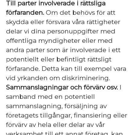
Till parter involverade i rättsliga
förfaranden.
Om det behövs för att
skydda eller försvara våra rättigheter
delar vi dina personuppgifter med
offentliga myndigheter eller med
andra parter som är involverade i ett
potentiellt eller befintligt rättsligt
förfarande. Detta kan till exempel vara
vid yrkanden om diskriminering.
Sammanslagningar och förvärv osv.
I
samband med en potentiell
sammanslagning, försäljning av
företagets tillgångar, finansiering eller
förvärv av hela eller delar av vår
verksamhet till ett annat företag, kan