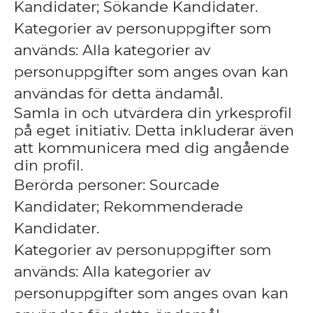
Kandidater; Sökande Kandidater.
Kategorier av personuppgifter som
används: Alla kategorier av
personuppgifter som anges ovan kan
användas för detta ändamål.
Samla in och utvärdera din yrkesprofil
på eget initiativ. Detta inkluderar även
att kommunicera med dig angående
din profil.
Berörda personer: Sourcade
Kandidater; Rekommenderade
Kandidater.
Kategorier av personuppgifter som
används: Alla kategorier av
personuppgifter som anges ovan kan