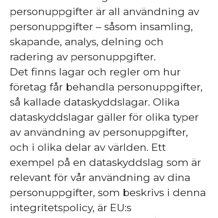
personuppgifter är all användning av
personuppgifter – såsom insamling,
skapande, analys, delning och
radering av personuppgifter.
Det finns lagar och regler om hur
företag får behandla personuppgifter,
så kallade dataskyddslagar. Olika
dataskyddslagar gäller för olika typer
av användning av personuppgifter,
och i olika delar av världen. Ett
exempel på en dataskyddslag som är
relevant för vår användning av dina
personuppgifter, som beskrivs i denna
integritetspolicy, är EU:s