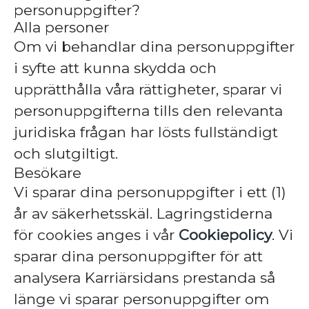
personuppgifter?
Alla personer
Om vi ​​behandlar dina personuppgifter
i syfte att kunna skydda och
upprätthålla våra rättigheter, sparar vi
personuppgifterna tills den relevanta
juridiska frågan har lösts fullständigt
och slutgiltigt.
Besökare
Vi sparar dina personuppgifter i ett (1)
år av säkerhetsskäl. Lagringstiderna
för cookies anges i vår
Cookiepolicy
. Vi
sparar dina personuppgifter för att
analysera Karriärsidans prestanda så
länge vi sparar personuppgifter om