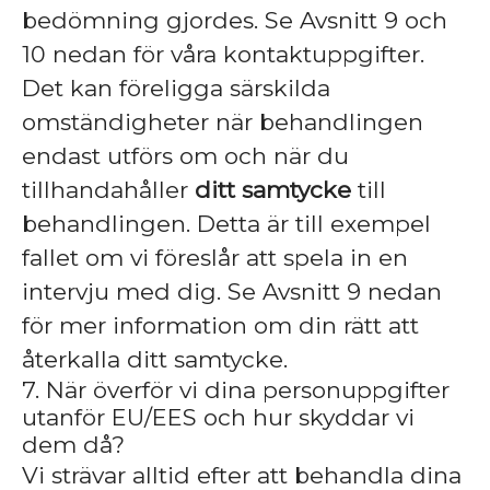
bedömning gjordes. Se Avsnitt 9 och
10 nedan för våra kontaktuppgifter.
Det kan föreligga särskilda
omständigheter när behandlingen
endast utförs om och när du
tillhandahåller
ditt samtycke
till
behandlingen. Detta är till exempel
fallet om vi föreslår att spela in en
intervju med dig. Se Avsnitt 9 nedan
för mer information om din rätt att
återkalla ditt samtycke.
7. När överför vi dina personuppgifter
utanför EU/EES och hur skyddar vi
dem då?
Vi strävar alltid efter att behandla dina