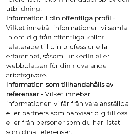
utbildning.
Information i din offentliga profil
-
Vilket innebär informationen vi samlar
in om dig från offentliga källor
relaterade till din professionella
erfarenhet, såsom LinkedIn eller
webbplatsen för din nuvarande
arbetsgivare.
Information som tillhandahålls av
referenser
- Vilket innebär
informationen vi får från våra anställda
eller partners som hänvisar dig till oss,
eller från personer som du har listat
som dina referenser.