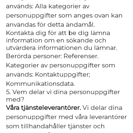
används: Alla kategorier av
personuppgifter som anges ovan kan
användas för detta ändamål.
Kontakta dig för att be dig lämna
information om en sökande och
utvärdera informationen du lämnar.
Berörda personer: Referenser.
Kategorier av personuppgifter som
används: Kontaktuppgifter;
Kommunikationsdata.
5. Vem delar vi dina personuppgifter
med?
Våra tjänsteleverantörer.
Vi delar dina
personuppgifter med våra leverantörer
som tillhandahåller tjänster och