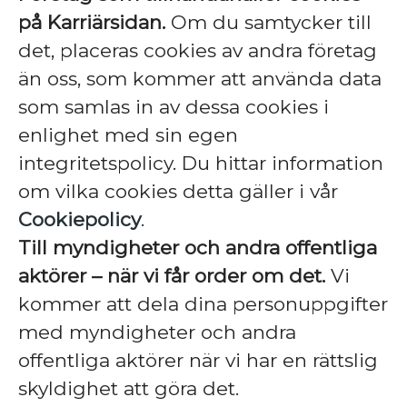
på Karriärsidan.
Om du samtycker till
det, placeras cookies av andra företag
än oss, som kommer att använda data
som samlas in av dessa cookies i
enlighet med sin egen
integritetspolicy. Du hittar information
om vilka cookies detta gäller i vår
Cookiepolicy
.
Till myndigheter och andra offentliga
aktörer – när vi får order om det.
Vi
kommer att dela dina personuppgifter
med myndigheter och andra
offentliga aktörer när vi har en rättslig
skyldighet att göra det.