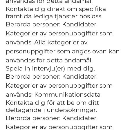
användas för detta ändamål.
Kontakta dig direkt om specifika
framtida lediga tjänster hos oss.
Berörda personer: Kandidater.
Kategorier av personuppgifter som
används: Alla kategorier av
personuppgifter som anges ovan kan
användas för detta ändamål.
Spela in intervju(er) med dig.
Berörda personer: Kandidater.
Kategorier av personuppgifter som
används: Kommunikationsdata.
Kontakta dig för att be om ditt
deltagande i undersökningar.
Berörda personer: Kandidater.
Kategorier av personuppgifter som