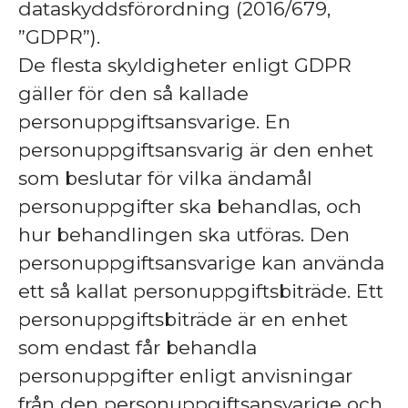
dataskyddsförordning (2016/679,
”GDPR”).
De flesta skyldigheter enligt GDPR
gäller för den så kallade
personuppgiftsansvarige. En
personuppgiftsansvarig är den enhet
som beslutar för vilka ändamål
personuppgifter ska behandlas, och
hur behandlingen ska utföras. Den
personuppgiftsansvarige kan använda
ett så kallat personuppgiftsbiträde. Ett
personuppgiftsbiträde är en enhet
som endast får behandla
personuppgifter enligt anvisningar
från den personuppgiftsansvarige och