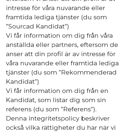
intresse för våra nuvarande eller
framtida lediga tjänster (du som
”Sourcad Kandidat”)
Vi får information om dig från våra
anställda eller partners, eftersom de
anser att din profil är av intresse för
våra nuvarande eller framtida lediga
tjänster (du som ”Rekommenderad
Kandidat”)
Vi får information om dig från en
Kandidat, som listar dig som sin
referens (du som ”Referens”).
Denna integritetspolicy beskriver
också vilka rättigheter du har när vi