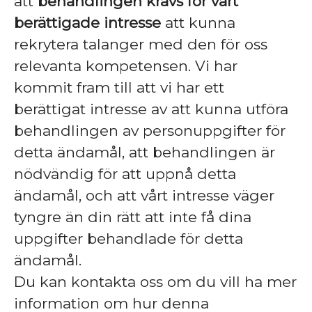
att
behandlingen krävs för vårt
berättigade intresse
att kunna
rekrytera talanger med den för oss
relevanta kompetensen. Vi har
kommit fram till att vi har ett
berättigat intresse av att kunna utföra
behandlingen av personuppgifter för
detta ändamål, att behandlingen är
nödvändig för att uppnå detta
ändamål, och att vårt intresse väger
tyngre än din rätt att inte få dina
uppgifter behandlade för detta
ändamål.
Du kan kontakta oss om du vill ha mer
information om hur denna