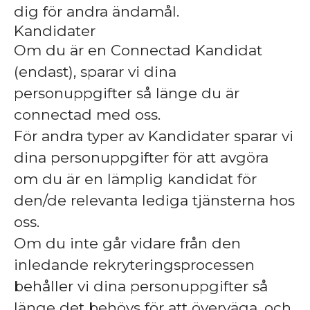
dig för andra ändamål.
Kandidater
Om du är en Connectad Kandidat
(endast), sparar vi dina
personuppgifter så länge du är
connectad med oss.
För andra typer av Kandidater sparar vi
dina personuppgifter för att avgöra
om du är en lämplig kandidat för
den/de relevanta lediga tjänsterna hos
oss.
Om du inte går vidare från den
inledande rekryteringsprocessen
behåller vi dina personuppgifter så
länge det behövs för att överväga, och