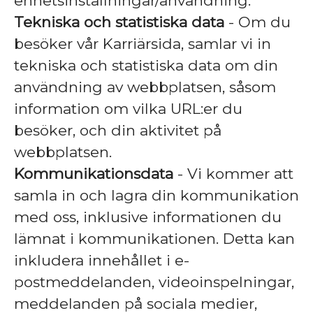
enhetsinställningar/användning.
Tekniska och statistiska data
- Om du
besöker vår Karriärsida, samlar vi in
tekniska och statistiska data om din
användning av webbplatsen, såsom
information om vilka URL:er du
besöker, och din aktivitet på
webbplatsen.
Kommunikationsdata
- Vi kommer att
samla in och lagra din kommunikation
med oss, inklusive informationen du
lämnat i kommunikationen. Detta kan
inkludera innehållet i e-
postmeddelanden, videoinspelningar,
meddelanden på sociala medier,