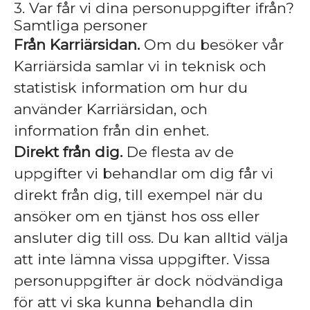
3. Var får vi dina personuppgifter ifrån?
Samtliga personer
Från Karriärsidan.
Om du besöker vår
Karriärsida samlar vi in teknisk och
statistisk information om hur du
använder Karriärsidan, och
information från din enhet.
Direkt från dig.
De flesta av de
uppgifter vi behandlar om dig får vi
direkt från dig, till exempel när du
ansöker om en tjänst hos oss eller
ansluter dig till oss. Du kan alltid välja
att inte lämna vissa uppgifter. Vissa
personuppgifter är dock nödvändiga
för att vi ska kunna behandla din