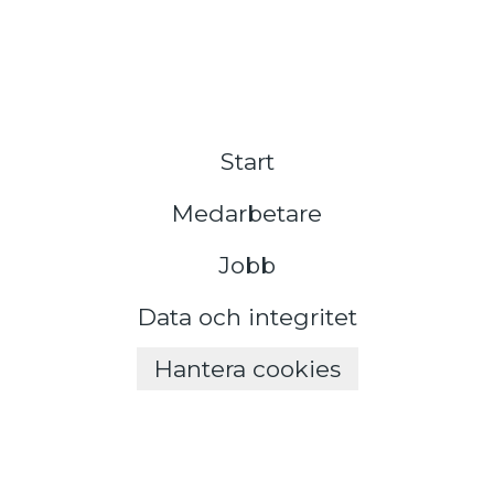
Start
Medarbetare
Jobb
Data och integritet
Hantera cookies