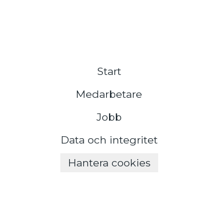
Start
Medarbetare
Jobb
Data och integritet
Hantera cookies