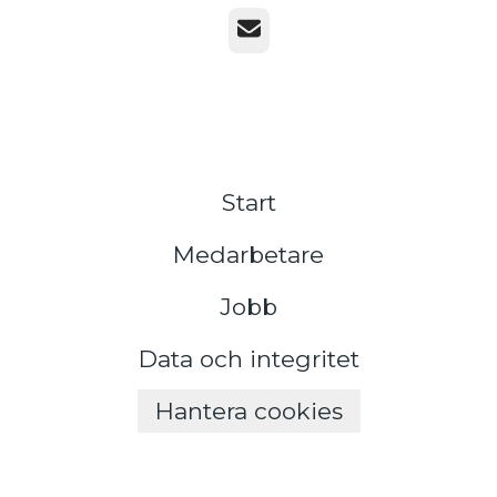
E-post
Start
Medarbetare
Jobb
Data och integritet
Hantera cookies