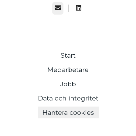
E-post
Start
Medarbetare
Jobb
Data och integritet
Hantera cookies