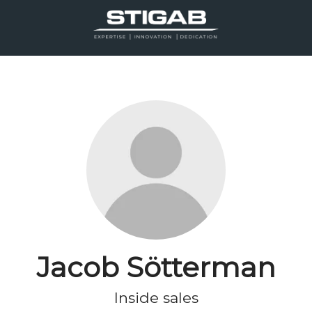
Jacob Sötterman
Inside sales