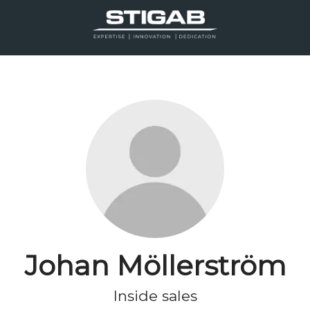
Johan Möllerström
Inside sales