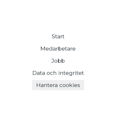
Start
Medarbetare
Jobb
Data och integritet
Hantera cookies