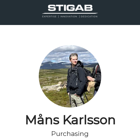
Måns Karlsson
Purchasing