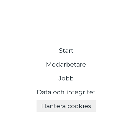
Start
Medarbetare
Jobb
Data och integritet
Hantera cookies